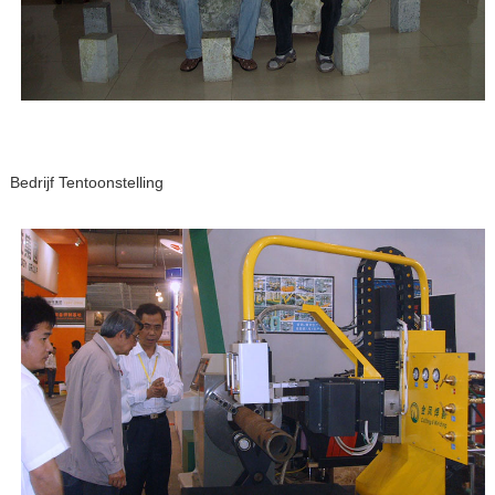
Bedrijf Tentoonstelling