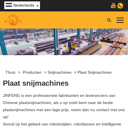
Nederlands
Thuis
>
Producten
>
Snijmachines
>
Plaat Snijmachines
Plaat snijmachines
JINFENG is een professionele fabrikanten en leveranciers van
Chinese plaatsnijmachines, als u op zoek bent naar de beste
plaatsnijmachines met een lage prijs, neem dan nu contact met ons
op!
Vooral op het gebied van robotsnijden, robotlassen en intelligente