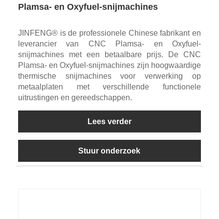
Plamsa- en Oxyfuel-snijmachines
JINFENG® is de professionele Chinese fabrikant en
leverancier van CNC Plamsa- en Oxyfuel-
snijmachines met een betaalbare prijs. De CNC
Plamsa- en Oxyfuel-snijmachines zijn hoogwaardige
thermische snijmachines voor verwerking op
metaalplaten met verschillende functionele
uitrustingen en gereedschappen.
Lees verder
Stuur onderzoek