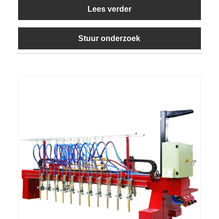
Lees verder
Stuur onderzoek