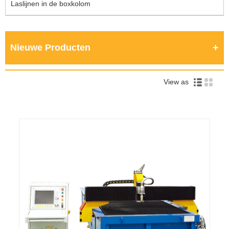
Laslijnen in de boxkolom
Nieuwe Producten
View as