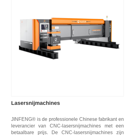
Lasersnijmachines
JINFENG® is de professionele Chinese fabrikant en
leverancier van CNC-lasersnijmachines met een
betaalbare prijs. De CNC-lasersnijmachines zijn