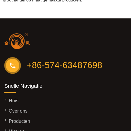
+86-574-63487698
Snelle Navigatie
Huis
Over ons
Producten