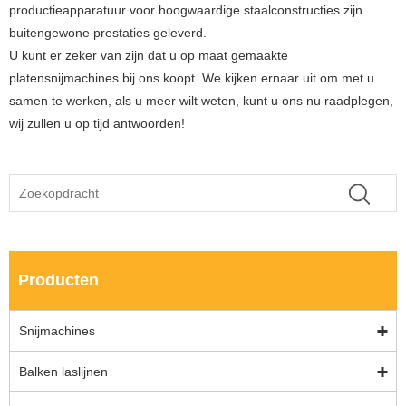
productieapparatuur voor hoogwaardige staalconstructies zijn
buitengewone prestaties geleverd.
U kunt er zeker van zijn dat u op maat gemaakte
platensnijmachines bij ons koopt. We kijken ernaar uit om met u
samen te werken, als u meer wilt weten, kunt u ons nu raadplegen,
wij zullen u op tijd antwoorden!
Producten
Snijmachines
Balken laslijnen