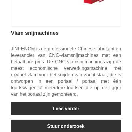
Vlam snijmachines
JINFENG® is de professionele Chinese fabrikant en
leverancier van CNC-vlamsnijmachines met een
betaalbare prijs. De CNC-vlamsnijmachines zijn de
meest economische verwerkingsmachine met
oxyfuel-vlam voor het snijden van zacht staal, die is
ontworpen in een portaal / portaal met één
toortswagen of meerdere toortsen die op de ligger
van het portaal zijn gemonteerd.
Lees verder
Stuur onderzoek