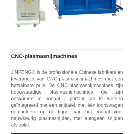
CNC-plasmasnijmachines
JINFENG® is de professionele Chinese fabrikant en
leverancier van CNC-plasmasnijmachines met een
betaalbare prijs. De CNC-plasmasnijmachines zijn
hoogwaardige plasmasnijmachines die zijn
ontworpen in portaal / portaal om te worden
geïntegreerd met een snijtafel, met één toortswagen
gemonteerd op de ligger van het portaal voor
nauwkeurig plasmasnijden, met autogeen snijden
als optie.