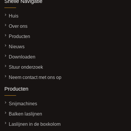
Snelle Navigatie
Huis
Over ons
Producten
Nieuws
Downloaden
Stuur onderzoek
Neem contact met ons op
Producten
Snijmachines
Balken laslijnen
Laslijnen in de boxkolom