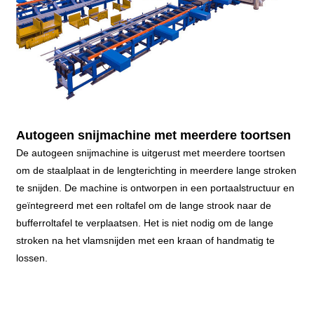
Autogeen snijmachine met meerdere toortsen
De autogeen snijmachine is uitgerust met meerdere toortsen
om de staalplaat in de lengterichting in meerdere lange stroken
te snijden. De machine is ontworpen in een portaalstructuur en
geïntegreerd met een roltafel om de lange strook naar de
bufferroltafel te verplaatsen. Het is niet nodig om de lange
stroken na het vlamsnijden met een kraan of handmatig te
lossen.