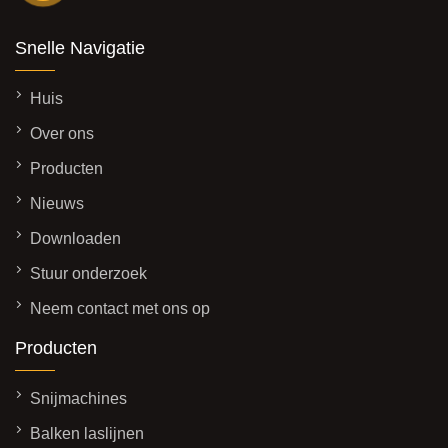
Snelle Navigatie
Huis
Over ons
Producten
Nieuws
Downloaden
Stuur onderzoek
Neem contact met ons op
Producten
Snijmachines
Balken laslijnen