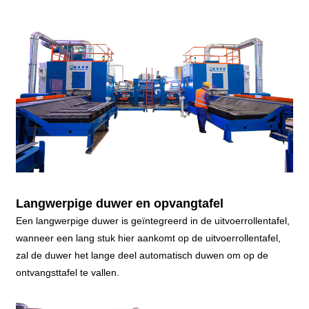
Langwerpige duwer en opvangtafel
Een langwerpige duwer is geïntegreerd in de uitvoerrollentafel,
wanneer een lang stuk hier aankomt op de uitvoerrollentafel,
zal de duwer het lange deel automatisch duwen om op de
ontvangsttafel te vallen.