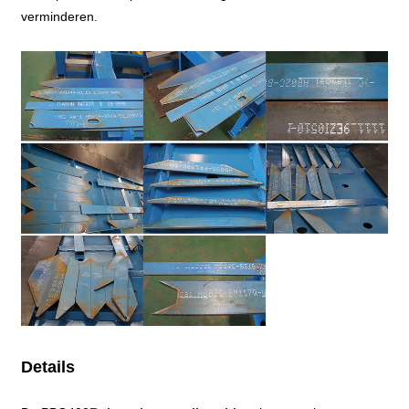
verminderen.
Details