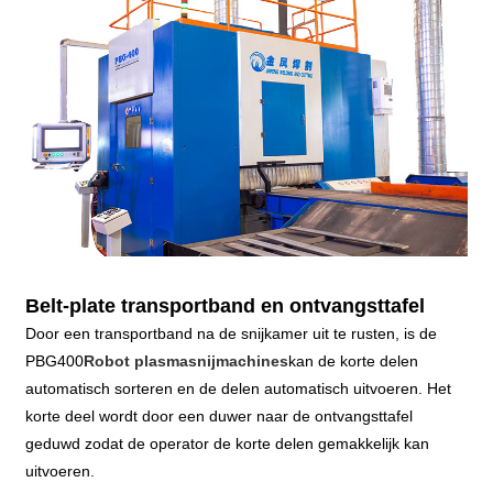
Belt-plate transportband en ontvangsttafel
Door een transportband na de snijkamer uit te rusten, is de
PBG400
Robot plasmasnijmachines
kan de korte delen
automatisch sorteren en de delen automatisch uitvoeren. Het
korte deel wordt door een duwer naar de ontvangsttafel
geduwd zodat de operator de korte delen gemakkelijk kan
uitvoeren.